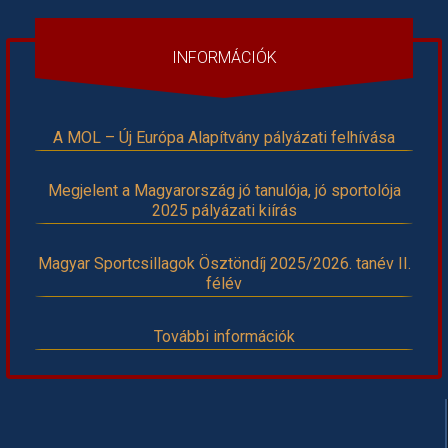
INFORMÁCIÓK
A MOL – Új Európa Alapítvány pályázati felhívása
Megjelent a Magyarország jó tanulója, jó sportolója
2025 pályázati kiírás
Magyar Sportcsillagok Ösztöndíj 2025/2026. tanév II.
félév
További információk