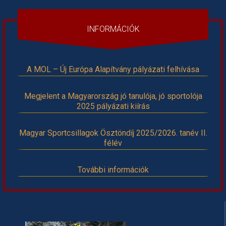
INFORMÁCIÓK
A MOL – Új Európa Alapítvány pályázati felhívása
Megjelent a Magyarország jó tanulója, jó sportolója
2025 pályázati kiírás
Magyar Sportcsillagok Ösztöndíj 2025/2026. tanév II.
félév
További információk